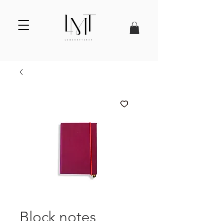
Block notes