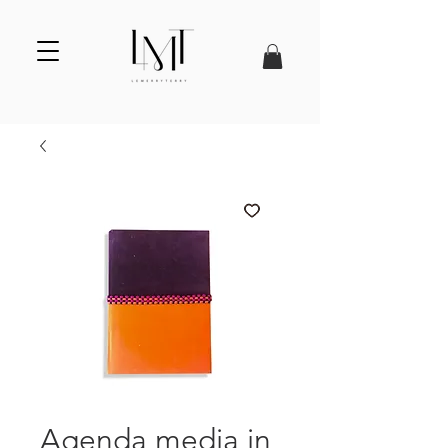
Agenda media in