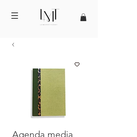
Agenda media