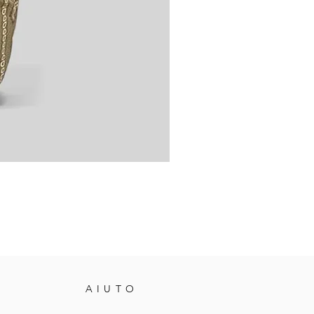
AIUTO