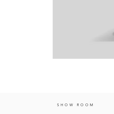
SHOW ROOM