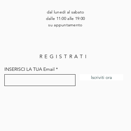
dal lunedí al sabato
dalle 11:00 alle 19:00
su appuntamento
REGISTRATI
INSERISCI LA TUA Email
Iscriviti ora