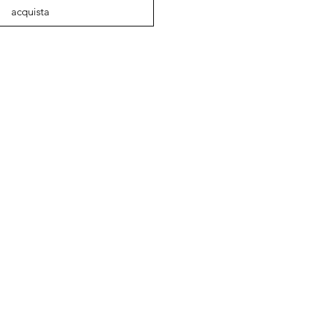
acquista