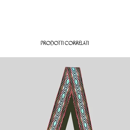
Prodotti correlati