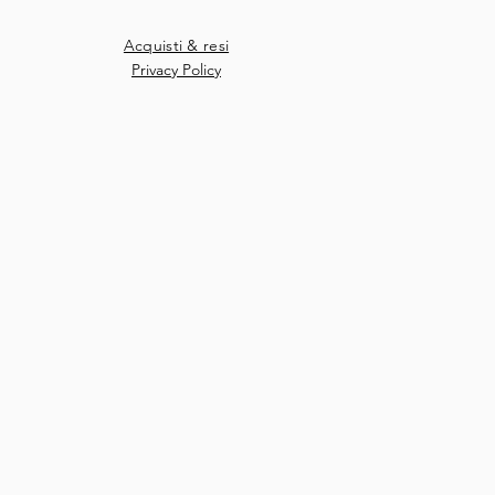
Acquisti & resi
Privacy Policy