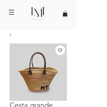
Cesta grande