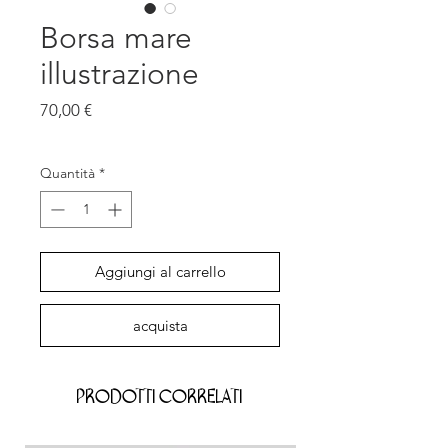
Borsa mare
illustrazione
Prezzo
70,00 €
IVA inclusa
Quantità
*
Aggiungi al carrello
acquista
Prodotti correlati