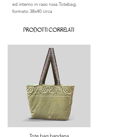
ed interno in raso rosa.Totebag,
formato 38x40 circa
Prodotti correlati
Tote bag bandana