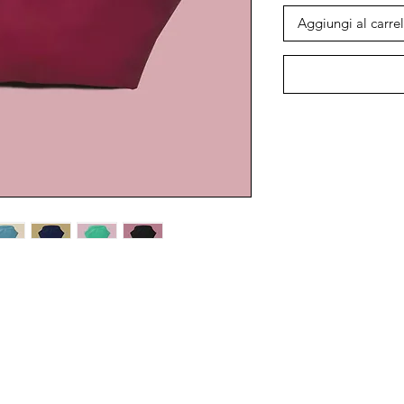
Aggiungi al carrel