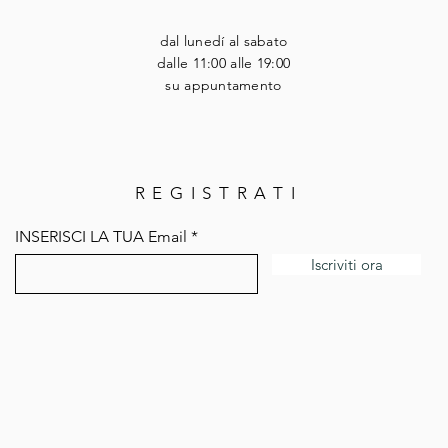
dal lunedí al sabato
dalle 11:00 alle 19:00
su appuntamento
REGISTRATI
INSERISCI LA TUA Email
Iscriviti ora