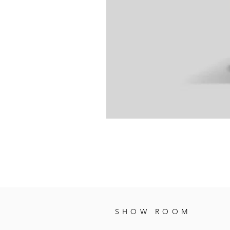
SHOW ROOM