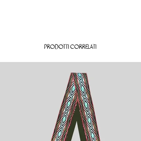
Prodotti correlati