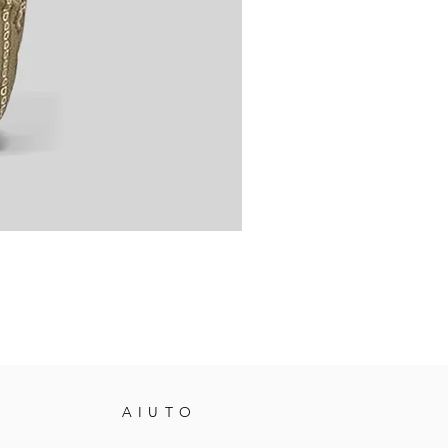
AIUTO