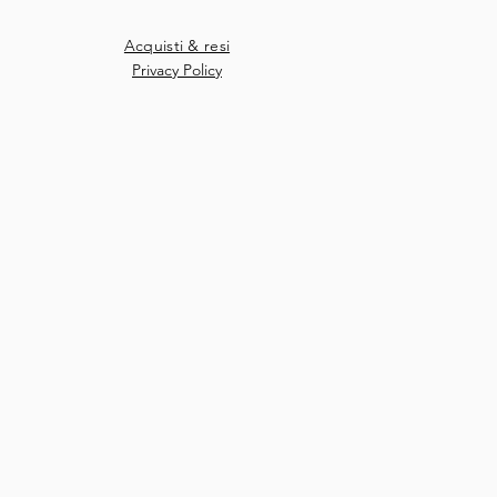
Acquisti & resi
Privacy Policy