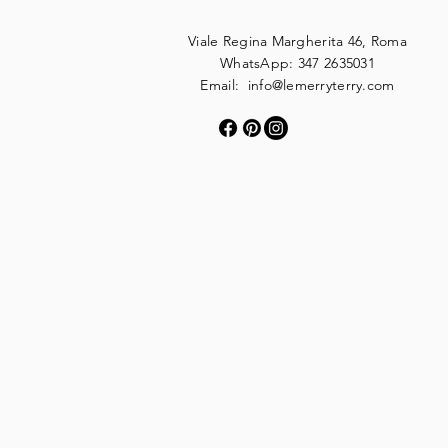
Viale Regina Margherita 46, Roma
WhatsApp: 347 2635031
Email:
info@lemerryterry.com